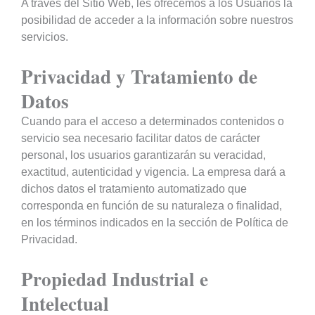
A través del Sitio Web, les ofrecemos a los Usuarios la
posibilidad de acceder a la información sobre nuestros
servicios.
Privacidad y Tratamiento de
Datos
Cuando para el acceso a determinados contenidos o
servicio sea necesario facilitar datos de carácter
personal, los usuarios garantizarán su veracidad,
exactitud, autenticidad y vigencia. La empresa dará a
dichos datos el tratamiento automatizado que
corresponda en función de su naturaleza o finalidad,
en los términos indicados en la sección de Política de
Privacidad.
Propiedad Industrial e
Intelectual