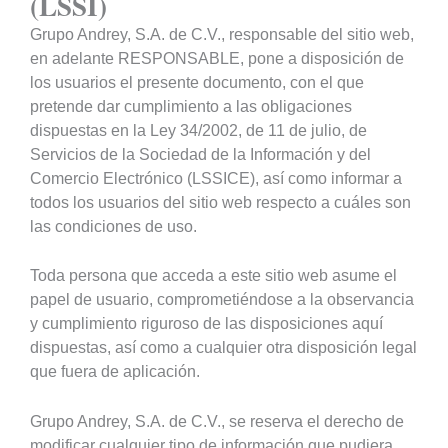
(LSSI)
Grupo Andrey, S.A. de C.V., responsable del sitio web,
en adelante RESPONSABLE, pone a disposición de
los usuarios el presente documento, con el que
pretende dar cumplimiento a las obligaciones
dispuestas en la Ley 34/2002, de 11 de julio, de
Servicios de la Sociedad de la Información y del
Comercio Electrónico (LSSICE), así como informar a
todos los usuarios del sitio web respecto a cuáles son
las condiciones de uso.
Toda persona que acceda a este sitio web asume el
papel de usuario, comprometiéndose a la observancia
y cumplimiento riguroso de las disposiciones aquí
dispuestas, así como a cualquier otra disposición legal
que fuera de aplicación.
Grupo Andrey, S.A. de C.V., se reserva el derecho de
modificar cualquier tipo de información que pudiera