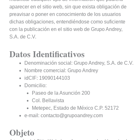
aparecer en el sitio web, sin que exista obligación de
preavisar o poner en conocimiento de los usuarios
dichas obligaciones, entendiéndose como suficiente
con la publicación en el sitio web de Grupo Andrey,
S.A. de C.V.
Datos Identificativos
Denominación social: Grupo Andrey, S.A. de C.V.
Nombre comercial: Grupo Andrey
idCIF: 19090144103
Domicilio:
Paseo de la Asunción 200
Col. Bellavista
Metepec, Estado de México C.P. 52172
e-mail: contacto@grupoandrey.com
Objeto